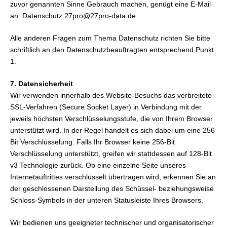
zuvor genannten Sinne Gebrauch machen, genügt eine E-Mail
an: Datenschutz.27pro@27pro-data.de.
Alle anderen Fragen zum Thema Datenschutz richten Sie bitte
schriftlich an den Datenschutzbeauftragten entsprechend Punkt
1.
7. Datensicherheit
Wir verwenden innerhalb des Website-Besuchs das verbreitete
SSL-Verfahren (Secure Socket Layer) in Verbindung mit der
jeweils höchsten Verschlüsselungsstufe, die von Ihrem Browser
unterstützt wird. In der Regel handelt es sich dabei um eine 256
Bit Verschlüsselung. Falls Ihr Browser keine 256-Bit
Verschlüsselung unterstützt, greifen wir stattdessen auf 128-Bit
v3 Technologie zurück. Ob eine einzelne Seite unseres
Internetauftrittes verschlüsselt übertragen wird, erkennen Sie an
der geschlossenen Darstellung des Schüssel- beziehungsweise
Schloss-Symbols in der unteren Statusleiste Ihres Browsers.
Wir bedienen uns geeigneter technischer und organisatorischer