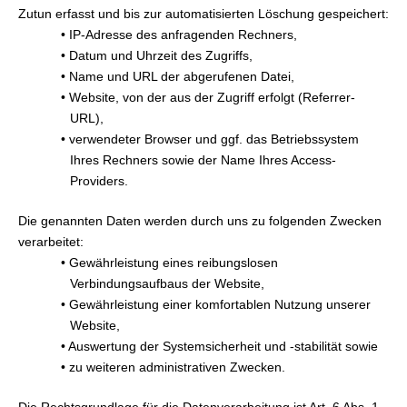
Zutun erfasst und bis zur automatisierten Löschung gespeichert:
• IP-Adresse des anfragenden Rechners,
• Datum und Uhrzeit des Zugriffs,
• Name und URL der abgerufenen Datei,
• Website, von der aus der Zugriff erfolgt (Referrer-
URL),
• verwendeter Browser und ggf. das Betriebssystem
Ihres Rechners sowie der Name Ihres Access-
Providers.
Die genannten Daten werden durch uns zu folgenden Zwecken
verarbeitet:
• Gewährleistung eines reibungslosen
Verbindungsaufbaus der Website,
• Gewährleistung einer komfortablen Nutzung unserer
Website,
• Auswertung der Systemsicherheit und -stabilität sowie
• zu weiteren administrativen Zwecken.