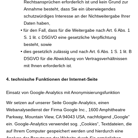
Rechtsansprüchen erforderlich ist und kein Grund zur
Annahme besteht, dass Sie ein überwiegendes
schutzwürdiges Interesse an der Nichtweitergabe Ihrer
Daten haben,
• für den Fall, dass für die Weitergabe nach Art. 6 Abs. 1
S. 1 lit. c DSGVO eine gesetzliche Verpflichtung
besteht, sowie
• dies gesetzlich zulässig und nach Art. 6 Abs. 1 S. 1 lit. B
DSGVO für die Abwicklung von Vertragsverhältnissen
mit Ihnen erforderlich ist.
4. technische Funktionen der Internet-Seite
Einsatz von Google-Analytics mit Anonymisierungsfunktion
Wir setzen auf unserer Seite Google-Analytics, einen
Webanalysedienst der Firma Google Inc., 1600 Amphitheatre
Parkway, Mountain View, CA 94043 USA, nachfolgend „Google“
ein. Google-Analytics verwendet sog. „Cookies“, Textdateien, die
auf Ihrem Computer gespeichert werden und hierdurch eine