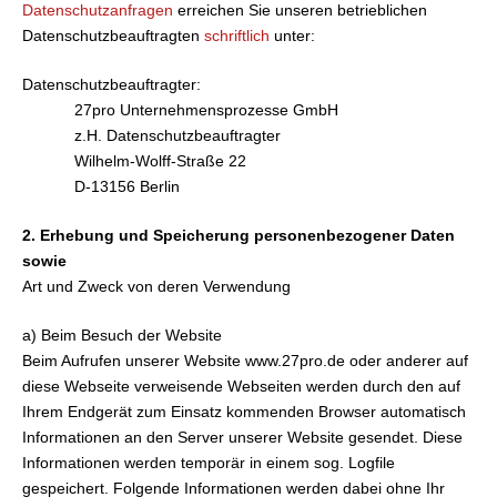
Datenschutzanfragen
erreichen Sie unseren betrieblichen
Datenschutzbeauftragten
schriftlich
unter:
Datenschutzbeauftragter:
27pro Unternehmensprozesse GmbH
z.H. Datenschutzbeauftragter
Wilhelm-Wolff-Straße 22
D-13156 Berlin
2. Erhebung und Speicherung personenbezogener Daten
sowie
Art und Zweck von deren Verwendung
a) Beim Besuch der Website
Beim Aufrufen unserer Website www.27pro.de
oder anderer auf
diese Webseite verweisende Webseiten werden durch den auf
Ihrem Endgerät zum Einsatz kommenden Browser automatisch
Informationen an den Server unserer Website gesendet. Diese
Informationen werden temporär in einem sog. Logfile
gespeichert. Folgende Informationen werden dabei ohne Ihr