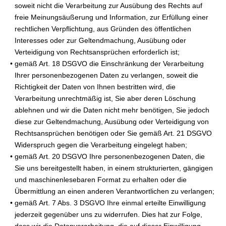
soweit nicht die Verarbeitung zur Ausübung des Rechts auf
freie Meinungsäußerung und Information, zur Erfüllung einer
rechtlichen Verpflichtung, aus Gründen des öffentlichen
Interesses oder zur Geltendmachung, Ausübung oder
Verteidigung von Rechtsansprüchen erforderlich ist;
• gemäß Art. 18 DSGVO die Einschränkung der Verarbeitung
Ihrer personenbezogenen Daten zu verlangen, soweit die
Richtigkeit der Daten von Ihnen bestritten wird, die
Verarbeitung unrechtmäßig ist, Sie aber deren Löschung
ablehnen und wir die Daten nicht mehr benötigen, Sie jedoch
diese zur Geltendmachung, Ausübung oder Verteidigung von
Rechtsansprüchen benötigen oder Sie gemäß Art. 21 DSGVO
Widerspruch gegen die Verarbeitung eingelegt haben;
• gemäß Art. 20 DSGVO Ihre personenbezogenen Daten, die
Sie uns bereitgestellt haben, in einem strukturierten, gängigen
und maschinenlesebaren Format zu erhalten oder die
Übermittlung an einen anderen Verantwortlichen zu verlangen;
• gemäß Art. 7 Abs. 3 DSGVO Ihre einmal erteilte Einwilligung
jederzeit gegenüber uns zu widerrufen. Dies hat zur Folge,