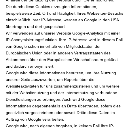
Analyse der Benutzung der Website durch Sie ermöglichen.
Die durch diese Cookies erzeugten Informationen,
beispielsweise Zeit, Ort und Häufigkeit Ihres Webseiten-Besuchs
einschließlich Ihrer IP-Adresse, werden an Google in den USA
übertragen und dort gespeichert.
Wir verwenden auf unserer Website Google-Analytics mit einer
IP-Anonymisierungsfunktion. Ihre IP-Adresse wird in diesem Fall
von Google schon innerhalb von Mitgliedstaaten der
Europäischen Union oder in anderen Vertragsstaaten des
Abkommens über den Europäischen Wirtschaftsraum gekürzt
und dadurch anonymisiert.
Google wird diese Informationen benutzen, um Ihre Nutzung
unserer Seite auszuwerten, um Reports über die
Websiteaktivitäten für uns zusammenzustellen und um weitere
mit der Websitenutzung und der Internetnutzung verbundene
Dienstleistungen zu erbringen. Auch wird Google diese
Informationen gegebenenfalls an Dritte übertragen, sofern dies
gesetzlich vorgeschrieben oder soweit Dritte diese Daten im
Auftrag von Google verarbeiten.
Google wird, nach eigenen Angaben, in keinem Fall Ihre IP-