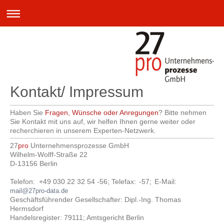
Kontakt/ Impressum
Haben Sie
Fragen, Wünsche oder Anregungen
? Bitte nehmen
Sie Kontakt mit uns auf, wir helfen Ihnen gerne weiter oder
recherchieren in unserem Experten-Netzwerk.
27
pro
Unternehmensprozesse GmbH
Wilhelm-Wolff-Straße 22
D-13156 Berlin
Telefon: +49 030 22 32 54 -56; Telefax:
-57;
E-Mail:
mail@27pro-data.de
Geschäftsführender Gesellschafter: Dipl.-Ing. Thomas
Hermsdorf
Handelsregister: 79111; Amtsgericht Berlin