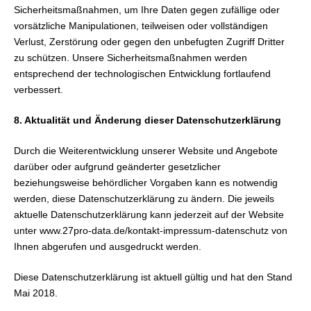
Sicherheitsmaßnahmen, um Ihre Daten gegen zufällige oder
vorsätzliche Manipulationen, teilweisen oder vollständigen
Verlust, Zerstörung oder gegen den unbefugten Zugriff Dritter
zu schützen. Unsere Sicherheitsmaßnahmen werden
entsprechend der technologischen Entwicklung fortlaufend
verbessert.
8. Aktualität und Änderung dieser Datenschutzerklärung
Durch die Weiterentwicklung unserer Website und Angebote
darüber oder aufgrund geänderter gesetzlicher
beziehungsweise behördlicher Vorgaben kann es notwendig
werden, diese Datenschutzerklärung zu ändern. Die jeweils
aktuelle Datenschutzerklärung kann jederzeit auf der Website
unter www.27pro-data.de/kontakt-impressum-datenschutz von
Ihnen abgerufen und ausgedruckt werden.
Diese Datenschutzerklärung ist aktuell gültig und hat den Stand
Mai 2018.