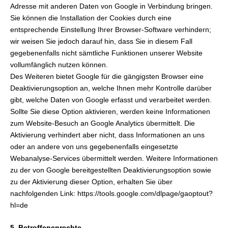
Adresse mit anderen Daten von Google in Verbindung bringen.
Sie können die Installation der Cookies durch eine
entsprechende Einstellung Ihrer Browser-Software verhindern;
wir weisen Sie jedoch darauf hin, dass Sie in diesem Fall
gegebenenfalls nicht sämtliche Funktionen unserer Website
vollumfänglich nutzen können.
Des Weiteren bietet Google für die gängigsten Browser eine
Deaktivierungsoption an, welche Ihnen mehr Kontrolle darüber
gibt, welche Daten von Google erfasst und verarbeitet werden.
Sollte Sie diese Option aktivieren, werden keine Informationen
zum Website-Besuch an Google Analytics übermittelt. Die
Aktivierung verhindert aber nicht, dass Informationen an uns
oder an andere von uns gegebenenfalls eingesetzte
Webanalyse-Services übermittelt werden. Weitere Informationen
zu der von Google bereitgestellten Deaktivierungsoption sowie
zu der Aktivierung dieser Option, erhalten Sie über
nachfolgenden Link:
https://tools.google.com/dlpage/gaoptout?
hl=de
5. Betroffenenrechte