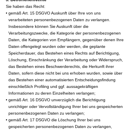
Sie haben das Recht:
• gemäß Art. 15 DSGVO Auskunft über Ihre von uns
verarbeiteten personenbezogenen Daten zu verlangen.
Insbesondere können Sie Auskunft über die
Verarbeitungszwecke, die Kategorie der personenbezogenen
Daten, die Kategorien von Empfängern, gegenüber denen Ihre
Daten offengelegt wurden oder werden, die geplante
Speicherdauer, das Bestehen eines Rechts auf Berichtigung,
Löschung, Einschränkung der Verarbeitung oder Widerspruch,
das Bestehen eines Beschwerderechts, die Herkunft ihrer
Daten, sofern diese nicht bei uns erhoben wurden, sowie über
das Bestehen einer automatisierten Entscheidungsfindung
einschließlich Profiling und ggf. aussagekräftigen
Informationen zu deren Einzelheiten verlangen;
• gemäß Art. 16 DSGVO unverzüglich die Berichtigung
unrichtiger oder Vervollständigung Ihrer bei uns gespeicherten
personenbezogenen Daten zu verlangen;
• gemäß Art. 17 DSGVO die Löschung Ihrer bei uns
gespeicherten personenbezogenen Daten zu verlangen,