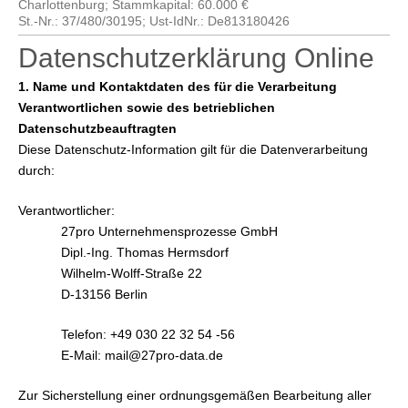
Charlottenburg; Stammkapital: 60.000 €
St.-Nr.: 37/480/30195; Ust-IdNr.: De813180426
Datenschutzerklärung Online
1. Name und Kontaktdaten des für die Verarbeitung
Verantwortlichen sowie des betrieblichen
Datenschutzbeauftragten
Diese Datenschutz-Information gilt für die Datenverarbeitung
durch:
Verantwortlicher:
27pro Unternehmensprozesse GmbH
Dipl.-Ing. Thomas Hermsdorf
Wilhelm-Wolff-Straße 22
D-13156 Berlin
Telefon: +49 030 22 32 54 -56
E-Mail: mail@27pro-data.de
Zur Sicherstellung einer ordnungsgemäßen Bearbeitung aller